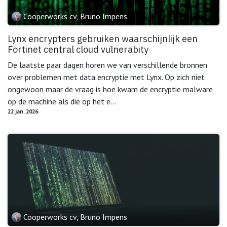
Cooperworks cv, Bruno Impens
Lynx encrypters gebruiken waarschijnlijk een
Fortinet central cloud vulnerabity
De laatste paar dagen horen we van verschillende bronnen
over problemen met data encryptie met Lynx. Op zich niet
ongewoon maar de vraag is hoe kwam de encryptie malware
op de machine als die op het e...
22 jan. 2026
Cooperworks cv, Bruno Impens