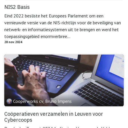
NIS2 Basis
Eind 2022 besliste het Europees Parlement om een
vernieuwde versie van de NIS-richtlijn voor de beveiliging van
netwerk- en informatiesystemen uit te brengen en werd het
toepassingsgebied enormverbree...
28 nov. 2024
Cooperworks cv, Bruno Impens
Coöperatieven verzamelen in Leuven voor
Cybercoops